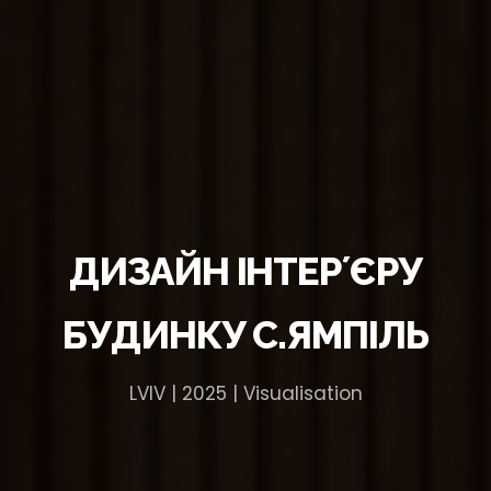
ДИЗАЙН ІНТЕРʼЄРУ
БУДИНКУ С.ЯМПІЛЬ
LVIV | 2025 | Visualisation