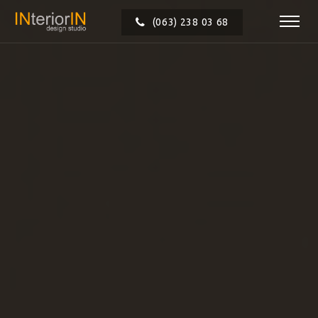
(063) 238 03 68